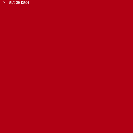
> Haut de page