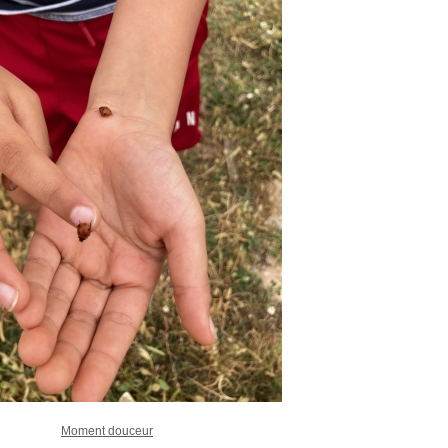
Moment douceur