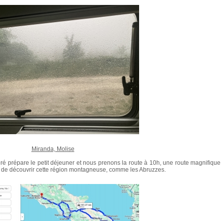
Miranda, Molise
ré prépare le petit déjeuner et nous prenons la route à 10h, une route magnifique
e de découvrir cette région montagneuse, comme les Abruzzes.