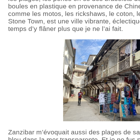
boules en plastique en provenance de Chine 
comme les motos, les rickshaws, le coton, le 
Stone Town, est une ville vibrante, éclectiqu
temps d’y flâner plus que je ne l’ai fait.
Zanzibar m’évoquait aussi des plages de sa
bleu dans la mer transparente. Et je ne fus 