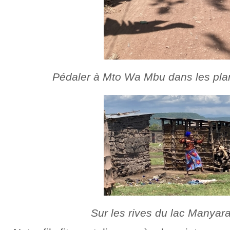
Pédaler à Mto Wa Mbu dans les pla
Sur les rives du lac Manyar