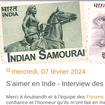
mercredi, 07 février 2024
S'aimer en Inde - Interview de
Merci à Anubandh et à l'équipe des
Forums 
confiance et l’honneur qu’ils m’ont fait en m