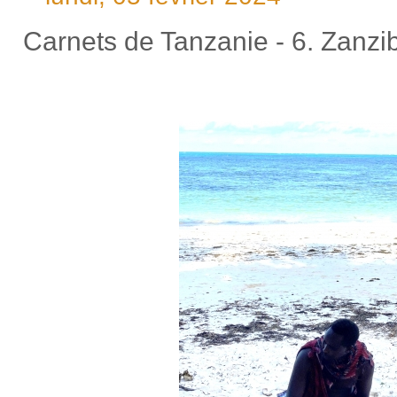
Carnets de Tanzanie - 6. Zanzi