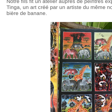
Notre fils fit un atelier auprès de peintres 
Tinga, un art créé par un artiste du même 
bière de banane.