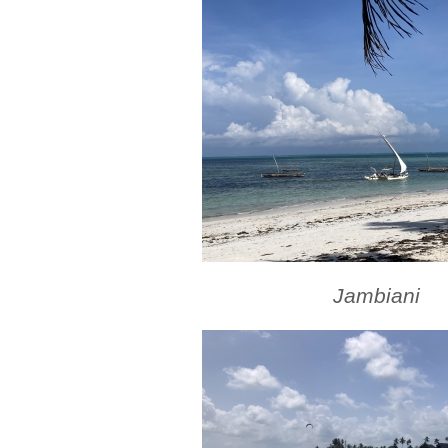
Jambiani