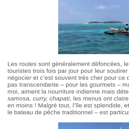
Les routes sont généralement défoncées, les 
touristes trois fois par jour pour leur soutirer
négocier et c’est souvent très cher pour ce q
pas transcendante – pour les gourmets – ma
moi, aiment la nourriture indienne mais déte
samosa, curry, chapati
, les menus ont claire
en moins ! Malgré tout, l’île est splendide, e
le bateau de pêche traditionnel – est partic