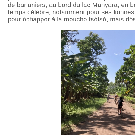
de bananiers, au bord du lac Manyara, en 
temps célèbre, notamment pour ses lionnes 
pour échapper à la mouche tsétsé, mais dé