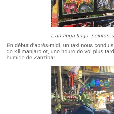
L'art tinga tinga, peinture
En début d’après-midi, un taxi nous conduisi
de Kilimanjaro et, une heure de vol plus tar
humide de Zanzibar.