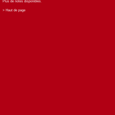
Plus de notes disponibles.
> Haut de page