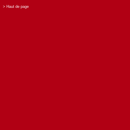
> Haut de page