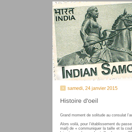
samedi, 24 janvier 2015
Histoire d'oeil
Grand moment de solitude au consulat l’a
Alors voilà, pour l’établissement du pass
mail) de « communiquer la taille et la cou