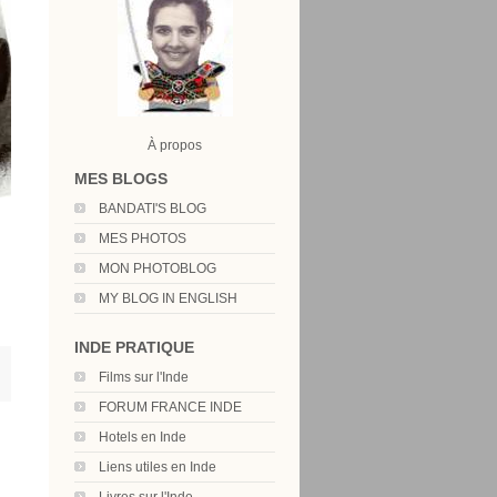
À propos
MES BLOGS
BANDATI'S BLOG
MES PHOTOS
MON PHOTOBLOG
MY BLOG IN ENGLISH
INDE PRATIQUE
Films sur l'Inde
FORUM FRANCE INDE
Hotels en Inde
Liens utiles en Inde