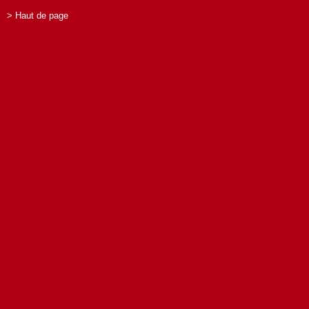
> Haut de page