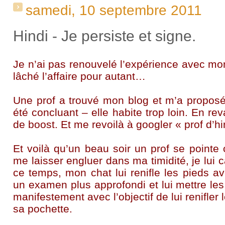
samedi, 10 septembre 2011
Hindi - Je persiste et signe.
Je n’ai pas renouvelé l’expérience avec mon
lâché l’affaire pour autant…
Une prof a trouvé mon blog et m’a propos
été concluant – elle habite trop loin. En 
de boost. Et me revoilà à googler « prof d’h
Et voilà qu’un beau soir un prof se pointe
me laisser engluer dans ma timidité, je lui 
ce temps, mon chat lui renifle les pieds a
un examen plus approfondi et lui mettre les
manifestement avec l’objectif de lui renifler
sa pochette.