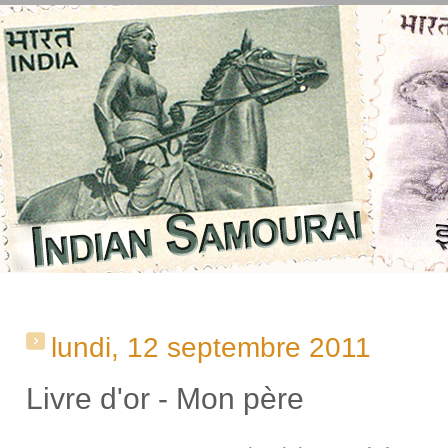
lundi, 12 septembre 2011
Livre d'or - Mon père