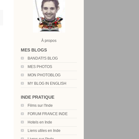
À propos
MES BLOGS
BANDATI'S BLOG
MES PHOTOS
MON PHOTOBLOG
MY BLOG IN ENGLISH
INDE PRATIQUE
Films sur l'Inde
FORUM FRANCE INDE
Hotels en Inde
Liens utiles en Inde