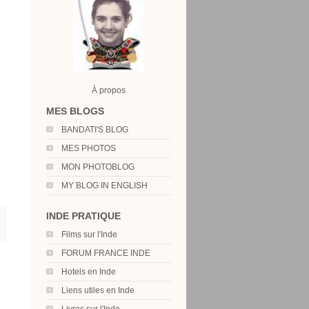
À propos
MES BLOGS
BANDATI'S BLOG
MES PHOTOS
MON PHOTOBLOG
MY BLOG IN ENGLISH
INDE PRATIQUE
Films sur l'Inde
FORUM FRANCE INDE
Hotels en Inde
Liens utiles en Inde