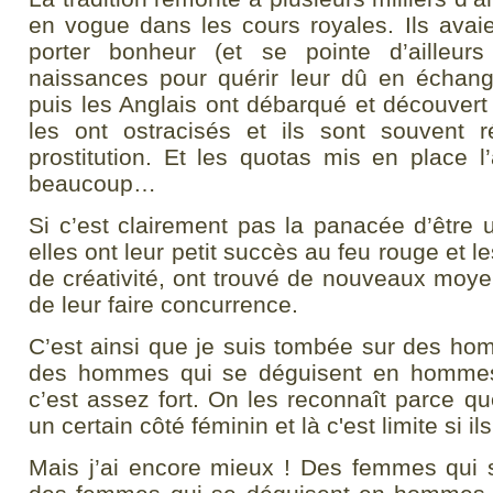
en vogue dans les cours royales. Ils avaien
porter bonheur (et se pointe d’ailleur
naissances pour quérir leur dû en échang
puis les Anglais ont débarqué et découvert 
les ont ostracisés et ils sont souvent r
prostitution. Et les quotas mis en place l
beaucoup…
Si c’est clairement pas la panacée d’être u
elles ont leur petit succès au feu rouge et 
de créativité, ont trouvé de nouveaux moye
de leur faire concurrence.
C’est ainsi que je suis tombée sur des hom
des hommes qui se déguisent en hommes 
c’est assez fort. On les reconnaît parce q
un certain côté féminin et là c'est limite si il
Mais j’ai encore mieux ! Des femmes qui 