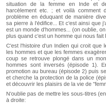
situation de la femme en Inde et de 
harcèlement etc. ; et voilà comment d
problème en éduquant de manière diver
sa pierre à l'édifice... Et c'est ainsi que j
est un monde d'hommes... (on oublie, on 
plus quand c'est un homme qui nous fait la
C'est l'histoire d'un Indien qui croit que
les hommes et que les femmes exagèrent l
coup se retrouve plongé dans un mon
hommes sont inversés (épisode 1). Ens
promotion au bureau (épisode 2) puis se 
et cherche la protection de la police (é
et découvrir les plaisirs de la vie de "fe
N'oublie pas de mettre les sous-titres (e
à droite: