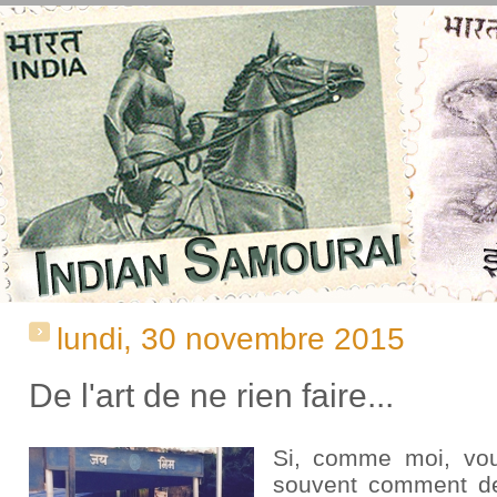
lundi, 30 novembre 2015
De l'art de ne rien faire...
Si, comme moi, vo
souvent comment de