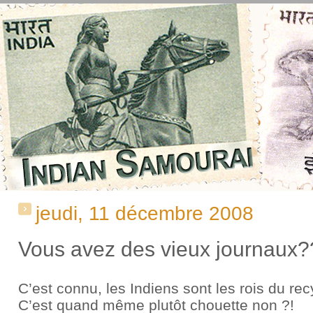
jeudi, 11 décembre 2008
Vous avez des vieux journaux?
C’est connu, les Indiens sont les rois du rec
C’est quand même plutôt chouette non ?!