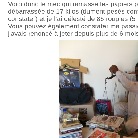
Voici donc le mec qui ramasse les papiers po
débarrassée de 17 kilos (dument pesés co
constater) et je l’ai délesté de 85 roupies (5 
Vous pouvez également constater ma passi
j'avais renoncé à jeter depuis plus de 6 mois