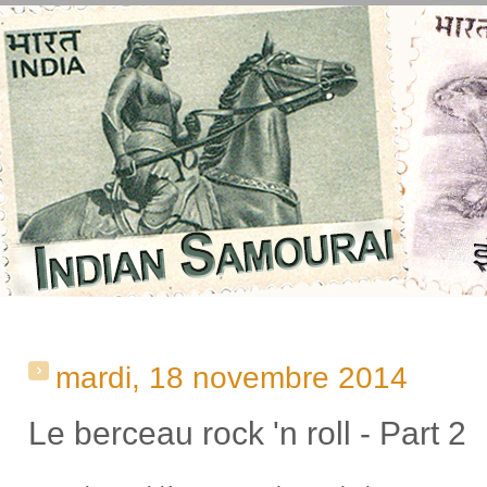
mardi, 18 novembre 2014
Le berceau rock 'n roll - Part 2