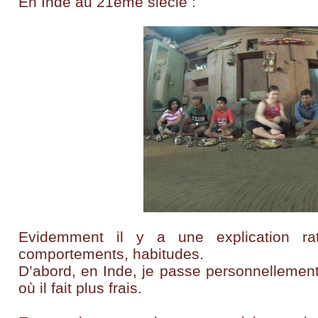
En Inde au 21eme siècle :
Evidemment il y a une explication rat
comportements, habitudes.
D’abord, en Inde, je passe personnellement
où il fait plus frais.