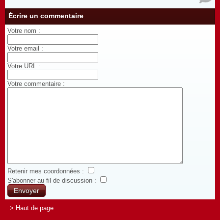
Écrire un commentaire
Votre nom :
Votre email :
Votre URL :
Votre commentaire :
Retenir mes coordonnées :
S'abonner au fil de discussion :
> Haut de page