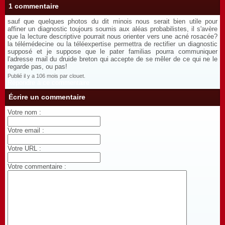
1 commentaire
sauf que quelques photos du dit minois nous serait bien utile pour
affiner un diagnostic toujours soumis aux aléas probabilistes, il s'avère
que la lecture descriptive pourrait nous orienter vers une acné rosacée?
la télémédecine ou la téléexpertise permettra de rectifier un diagnostic
supposé et je suppose que le pater familias pourra communiquer
l'adresse mail du druide breton qui accepte de se mêler de ce qui ne le
regarde pas, ou pas!
Publié il y a 106 mois par clouet.
Répondre à ce commentaire
Écrire un commentaire
Votre nom :
Votre email :
Votre URL :
Votre commentaire :