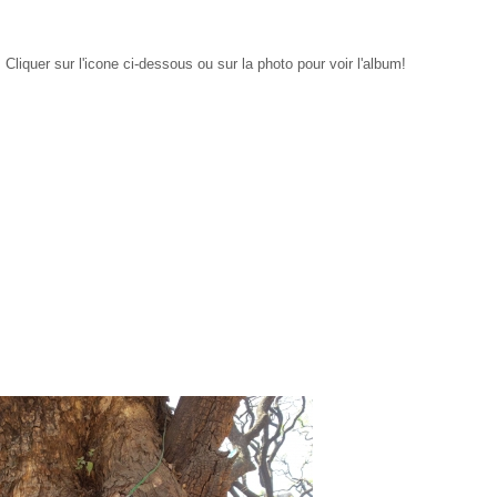
 Cliquer sur l'icone ci-dessous ou sur la photo pour voir l'album!