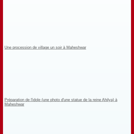
Une procession de village un soir à Maheshwar
Préparation de l'idole (une photo d'une statue de la reine Ahilya) à
Maheshwar