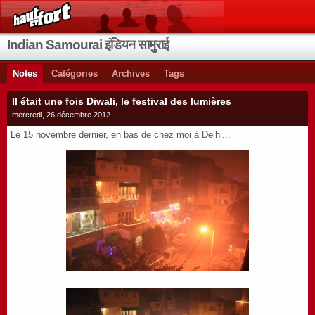
Indian Samourai इंडियन सामुराई
Notes
Catégories
Archives
Tags
Il était une fois Diwali, le festival des lumières
mercredi, 26 décembre 2012
Le 15 novembre dernier, en bas de chez moi à Delhi...