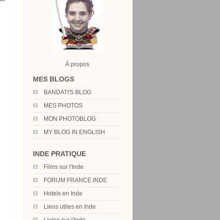
À propos
MES BLOGS
BANDATI'S BLOG
MES PHOTOS
MON PHOTOBLOG
MY BLOG IN ENGLISH
INDE PRATIQUE
Films sur l'Inde
FORUM FRANCE INDE
Hotels en Inde
Liens utiles en Inde