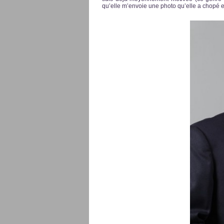
qu’elle m’envoie une photo qu’elle a chopé 