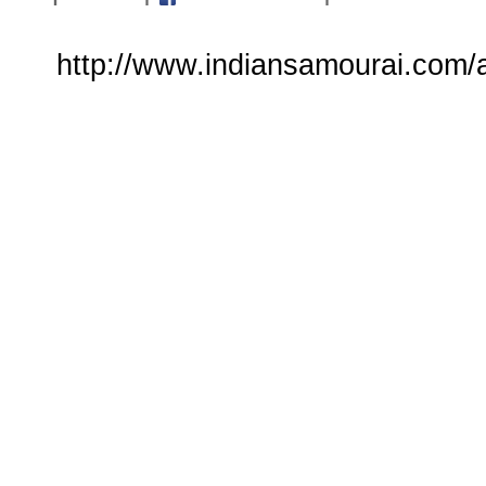
http://www.indiansamourai.com/a