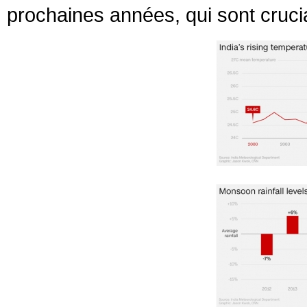
prochaines années, qui sont crucia