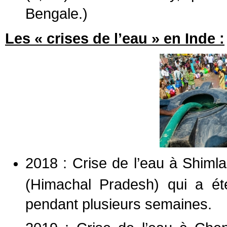
Bengale.)
Les « crises de l’eau » en Inde :
2018 : Crise de l’eau à Shim
(Himachal Pradesh) qui a é
pendant plusieurs semaines.