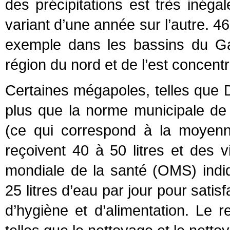
des précipitations est très inég
variant d’une année sur l’autre. 
exemple dans les bassins du G
région du nord et de l’est concent
Certaines mégapoles, telles que De
plus que la norme municipale de 1
(ce qui correspond à la moyenne
reçoivent 40 à 50 litres et des 
mondiale de la santé (OMS) indi
25 litres d’eau par jour pour sati
d’hygiène et d’alimentation. Le r