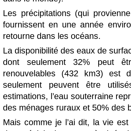
Les précipitations (qui provien
fournissent en une année envir
retourne dans les océans.
La disponibilité des eaux de surfac
dont seulement 32% peut être
renouvelables (432 km3) est
seulement peuvent être utilis
estimations, l’eau souterraine r
des ménages ruraux et 50% des be
Mais comme je l’ai dit, la vie est 