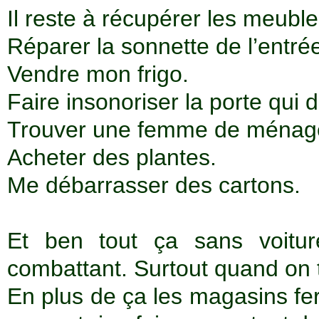
Il reste à récupérer les meuble
Réparer la sonnette de l’entré
Vendre mon frigo.
Faire insonoriser la porte qui 
Trouver une femme de ménag
Acheter des plantes.
Me débarrasser des cartons.
Et ben tout ça sans voitur
combattant. Surtout quand on t
En plus de ça les magasins fe