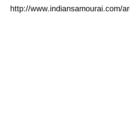
http://www.indiansamourai.com/arch