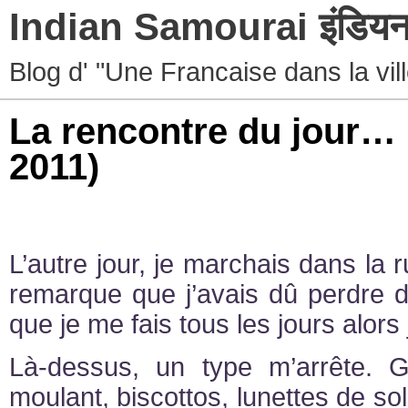
Indian Samourai इंडियन 
Blog d' "Une Francaise dans la vil
La rencontre du jour…
2011)
L’autre jour, je marchais dans la r
remarque que j’avais dû perdre d
que je me fais tous les jours alors
Là-dessus, un type m’arrête. 
moulant, biscottos, lunettes de sol