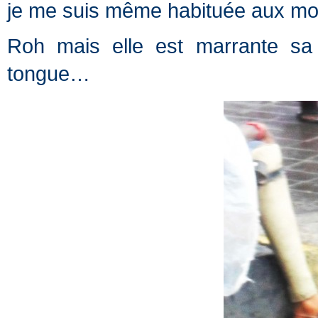
je me suis même habituée aux moig
Roh mais elle est marrante sa 
tongue…