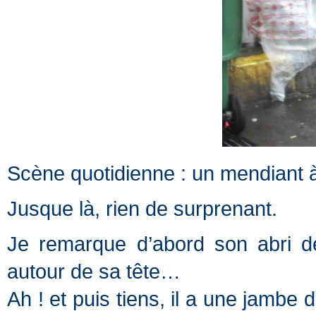
Scène quotidienne : un mendiant à l
Jusque là, rien de surprenant.
Je remarque d’abord son abri d
autour de sa tête…
Ah ! et puis tiens, il a une jambe 