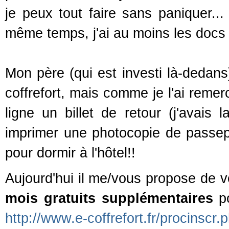
je peux tout faire sans paniquer..
même temps, j'ai au moins les docs 
Mon père (qui est investi là-dedans
coffrefort, mais comme je l'ai remer
ligne un billet de retour (j'avais
imprimer une photocopie de passep
pour dormir à l'hôtel!!
Aujourd'hui il me/vous propose de 
mois gratuits supplémentaires
po
http://www.e-coffrefort.fr/procin