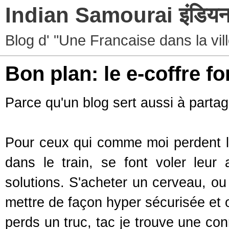
Indian Samourai इंडियन 
Blog d' "Une Francaise dans la vil
Bon plan: le e-coffre for
Parce qu'un blog sert aussi à partag
Pour ceux qui comme moi perdent leu
dans le train, se font voler leur
solutions. S'acheter un cerveau, ou
mettre de façon hyper sécurisée et
perds un truc, tac je trouve une con