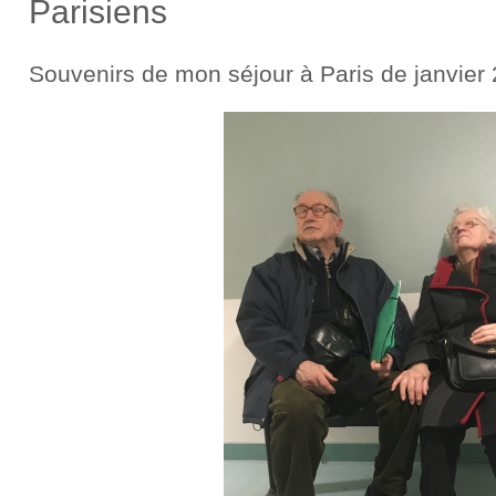
Parisiens
Souvenirs de mon séjour à Paris de janvier 