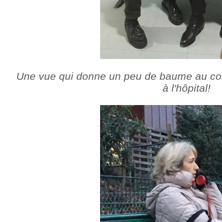
Une vue qui donne un peu de baume au coeu
à l'hôpital!