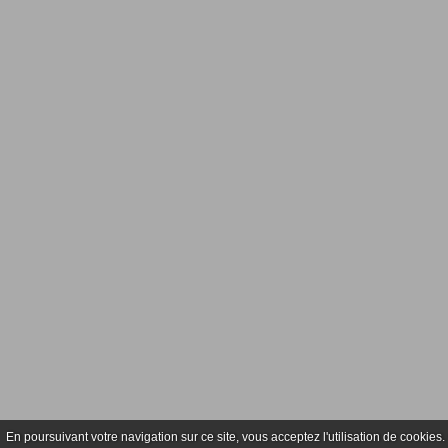
En poursuivant votre navigation sur ce site, vous acceptez l'utilisation de cookie