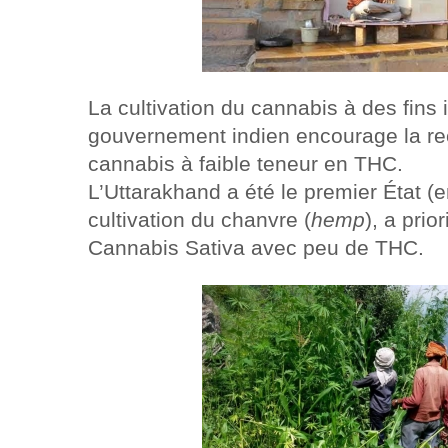
La cultivation du cannabis à des fins i
gouvernement indien encourage la rec
cannabis à faible teneur en THC.
L’Uttarakhand a été le premier État (e
cultivation du chanvre (
hemp
), a pri
Cannabis Sativa avec peu de THC.