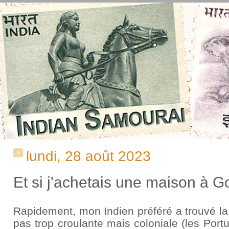
lundi, 28 août 2023
Et si j'achetais une maison à G
Rapidement, mon Indien préféré a trouvé la 
pas trop croulante mais coloniale (les Port