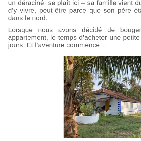
un déraciné, se plaît ici – sa famille vient 
d’y vivre, peut-être parce que son père ét
dans le nord.
Lorsque nous avons décidé de bouger
appartement, le temps d’acheter une petite
jours. Et l’aventure commence…