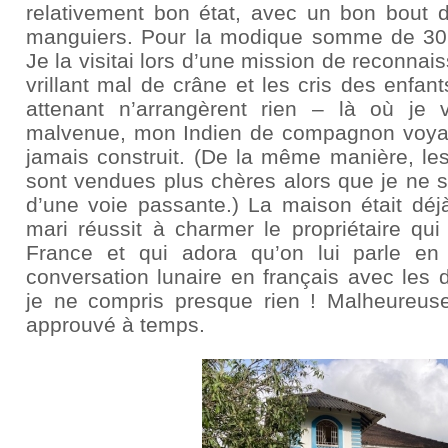
relativement bon état, avec un bon bout d
manguiers. Pour la modique somme de 30 m
Je la visitai lors d’une mission de reconnais
vrillant mal de crâne et les cris des enfants
attenant n’arrangèrent rien – là où je 
malvenue, mon Indien de compagnon voyait 
jamais construit. (De la même manière, les
sont vendues plus chères alors que je ne s
d’une voie passante.) La maison était d
mari réussit à charmer le propriétaire qu
France et qui adora qu’on lui parle en 
conversation lunaire en français avec les 
je ne compris presque rien ! Malheureuse
approuvé à temps.